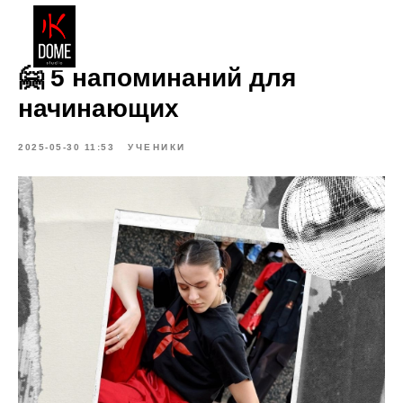
🤗 5 напоминаний для
начинающих
2025-05-30 11:53
УЧЕНИКИ